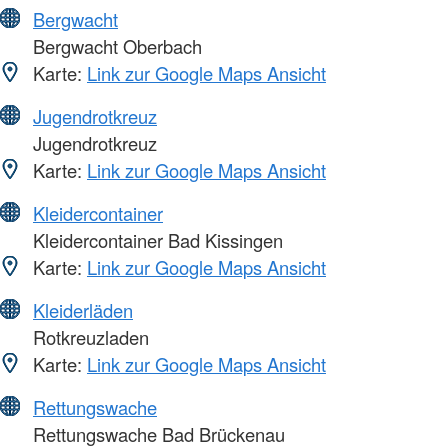
Bergwacht
Bergwacht Oberbach
Karte:
Link zur Google Maps Ansicht
Jugendrotkreuz
Jugendrotkreuz
Karte:
Link zur Google Maps Ansicht
Kleidercontainer
Kleidercontainer Bad Kissingen
Karte:
Link zur Google Maps Ansicht
Kleiderläden
Rotkreuzladen
Karte:
Link zur Google Maps Ansicht
Rettungswache
Rettungswache Bad Brückenau