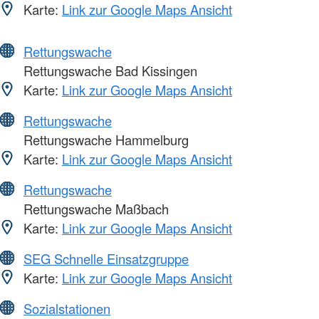
Karte:
Link zur Google Maps Ansicht
Rettungswache
Rettungswache Bad Kissingen
Karte:
Link zur Google Maps Ansicht
Rettungswache
Rettungswache Hammelburg
Karte:
Link zur Google Maps Ansicht
Rettungswache
Rettungswache Maßbach
Karte:
Link zur Google Maps Ansicht
SEG Schnelle Einsatzgruppe
Karte:
Link zur Google Maps Ansicht
Sozialstationen