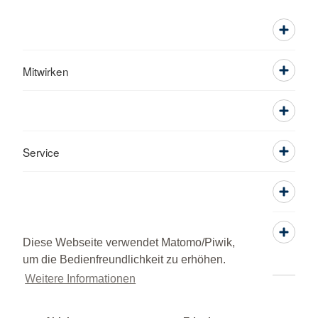
Mitwirken
Service
Diese Webseite verwendet Matomo/Piwik,
um die Bedienfreundlichkeit zu erhöhen.
Weitere Informationen
Adressen
Kontakt
Datenschutz
Impressum
© 2026 Ortsverein Schramberg