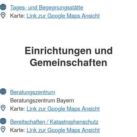
Tages- und Begegnungsstätte
Karte:
Link zur Google Maps Ansicht
Einrichtungen und
Gemeinschaften
Beratungszentrum
Beratungszentrum Bayern
Karte:
Link zur Google Maps Ansicht
Bereitschaften / Katastrophenschutz
Karte:
Link zur Google Maps Ansicht