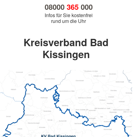
08000
365
000
Infos für Sie kostenfrei
rund um die Uhr
Kreisverband Bad
Kissingen