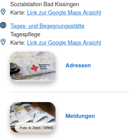
Sozialstation Bad Kissingen
Karte:
Link zur Google Maps Ansicht
Tages- und Begegnungsstätte
Tagespflege
Karte:
Link zur Google Maps Ansicht
Adressen
Meldungen
Foto: A. Zelck / DRKS