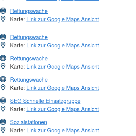
Rettungswache
Karte:
Link zur Google Maps Ansicht
Rettungswache
Karte:
Link zur Google Maps Ansicht
Rettungswache
Karte:
Link zur Google Maps Ansicht
Rettungswache
Karte:
Link zur Google Maps Ansicht
SEG Schnelle Einsatzgruppe
Karte:
Link zur Google Maps Ansicht
Sozialstationen
Karte:
Link zur Google Maps Ansicht