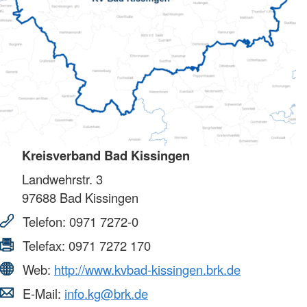
Kreisverband Bad Kissingen
Landwehrstr. 3
97688
Bad Kissingen
Telefon:
0971 7272-0
Telefax:
0971 7272 170
Web:
http://www.kvbad-kissingen.brk.de
E-Mail:
info.kg@brk.de