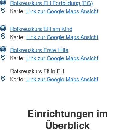
Rotkreuzkurs EH Fortbildung (BG)
Karte:
Link zur Google Maps Ansicht
Rotkreuzkurs EH am Kind
Karte:
Link zur Google Maps Ansicht
Rotkreuzkurs Erste Hilfe
Karte:
Link zur Google Maps Ansicht
Rotkreuzkurs Fit in EH
Karte:
Link zur Google Maps Ansicht
Einrichtungen im
Überblick