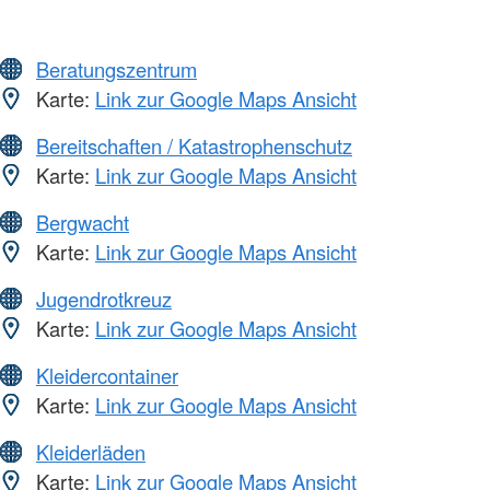
Beratungszentrum
Karte:
Link zur Google Maps Ansicht
Bereitschaften / Katastrophenschutz
Karte:
Link zur Google Maps Ansicht
Bergwacht
Karte:
Link zur Google Maps Ansicht
Jugendrotkreuz
Karte:
Link zur Google Maps Ansicht
Kleidercontainer
Karte:
Link zur Google Maps Ansicht
Kleiderläden
Karte:
Link zur Google Maps Ansicht