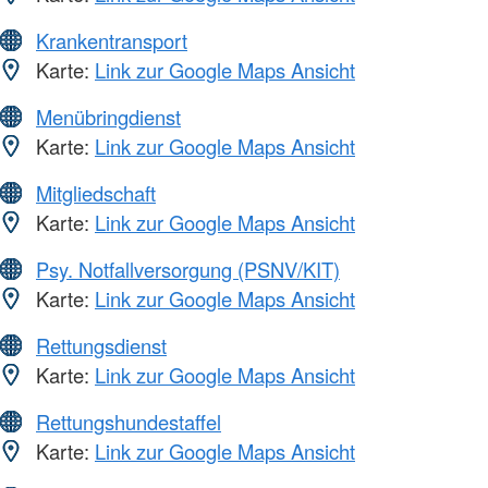
Krankentransport
Karte:
Link zur Google Maps Ansicht
Menübringdienst
Karte:
Link zur Google Maps Ansicht
Mitgliedschaft
Karte:
Link zur Google Maps Ansicht
Psy. Notfallversorgung (PSNV/KIT)
Karte:
Link zur Google Maps Ansicht
Rettungsdienst
Karte:
Link zur Google Maps Ansicht
Rettungshundestaffel
Karte:
Link zur Google Maps Ansicht