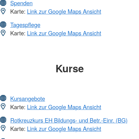
Spenden
Karte:
Link zur Google Maps Ansicht
Tagespflege
Karte:
Link zur Google Maps Ansicht
Kurse
Kursangebote
Karte:
Link zur Google Maps Ansicht
Rotkreuzkurs EH Bildungs- und Betr.-Einr. (BG)
Karte:
Link zur Google Maps Ansicht