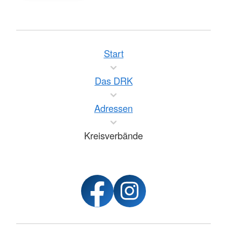
Start
Das DRK
Adressen
Kreisverbände