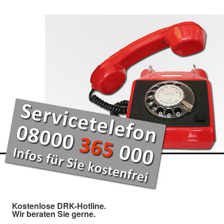
Kostenlose DRK-Hotline.
Wir beraten Sie gerne.