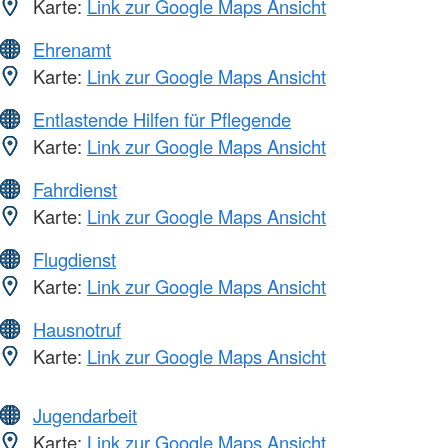
Karte:
Link zur Google Maps Ansicht
Ehrenamt
Karte:
Link zur Google Maps Ansicht
Entlastende Hilfen für Pflegende
Karte:
Link zur Google Maps Ansicht
Fahrdienst
Karte:
Link zur Google Maps Ansicht
Flugdienst
Karte:
Link zur Google Maps Ansicht
Hausnotruf
Karte:
Link zur Google Maps Ansicht
Jugendarbeit
Karte:
Link zur Google Maps Ansicht