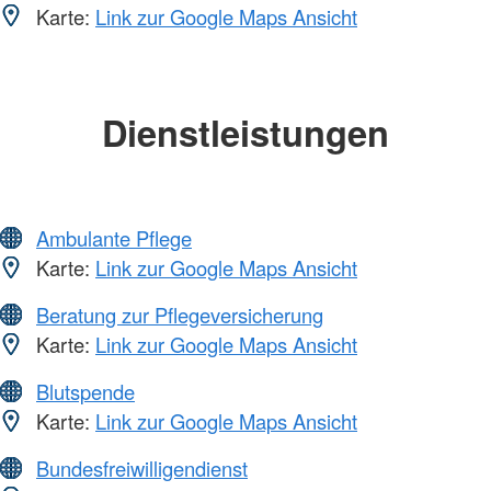
Karte:
Link zur Google Maps Ansicht
Dienstleistungen
Ambulante Pflege
Karte:
Link zur Google Maps Ansicht
Beratung zur Pflegeversicherung
Karte:
Link zur Google Maps Ansicht
Blutspende
Karte:
Link zur Google Maps Ansicht
Bundesfreiwilligendienst