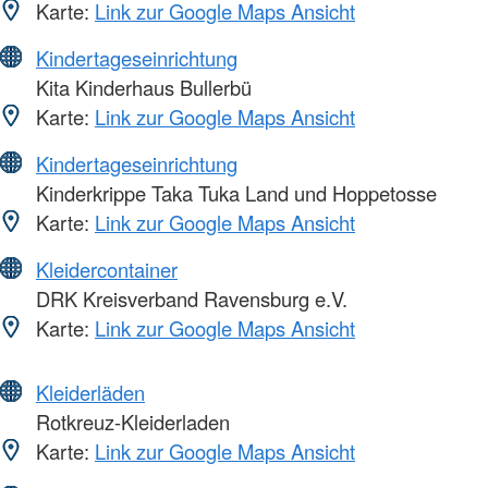
Karte:
Link zur Google Maps Ansicht
Kindertageseinrichtung
Kita Kinderhaus Bullerbü
Karte:
Link zur Google Maps Ansicht
Kindertageseinrichtung
Kinderkrippe Taka Tuka Land und Hoppetosse
Karte:
Link zur Google Maps Ansicht
Kleidercontainer
DRK Kreisverband Ravensburg e.V.
Karte:
Link zur Google Maps Ansicht
Kleiderläden
Rotkreuz-Kleiderladen
Karte:
Link zur Google Maps Ansicht