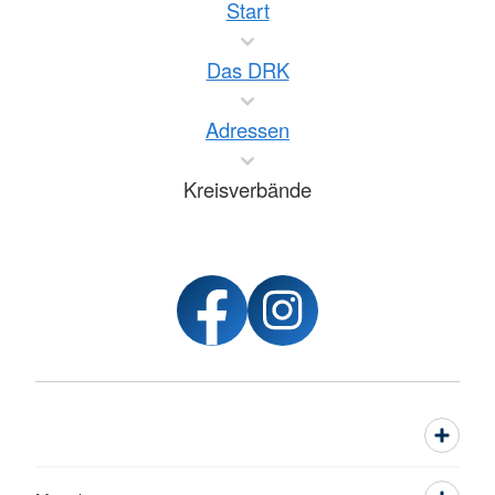
Start
Das DRK
Adressen
Kreisverbände