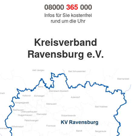
08000
365
000
Infos für Sie kostenfrei
rund um die Uhr
Kreisverband
Ravensburg e.V.