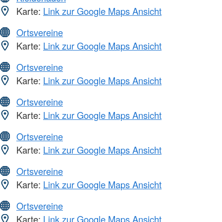
Karte:
Link zur Google Maps Ansicht
Ortsvereine
Karte:
Link zur Google Maps Ansicht
Ortsvereine
Karte:
Link zur Google Maps Ansicht
Ortsvereine
Karte:
Link zur Google Maps Ansicht
Ortsvereine
Karte:
Link zur Google Maps Ansicht
Ortsvereine
Karte:
Link zur Google Maps Ansicht
Ortsvereine
Karte:
Link zur Google Maps Ansicht