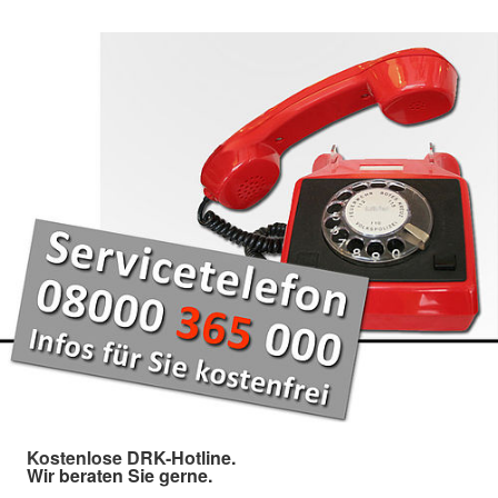
Kostenlose DRK-Hotline.
Wir beraten Sie gerne.