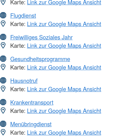
Karte:
Link zur Google Maps Ansicht
Flugdienst
Karte:
Link zur Google Maps Ansicht
Freiwilliges Soziales Jahr
Karte:
Link zur Google Maps Ansicht
Gesundheitsprogramme
Karte:
Link zur Google Maps Ansicht
Hausnotruf
Karte:
Link zur Google Maps Ansicht
Krankentransport
Karte:
Link zur Google Maps Ansicht
Menübringdienst
Karte:
Link zur Google Maps Ansicht