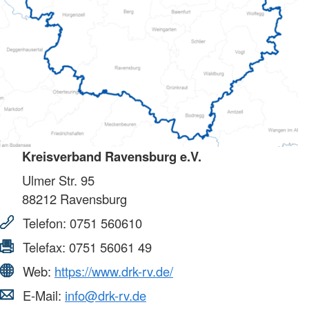
Kreisverband Ravensburg e.V.
Ulmer Str. 95
88212
Ravensburg
Telefon:
0751 560610
Telefax:
0751 56061 49
Web:
https://www.drk-rv.de/
E-Mail:
info@drk-rv.de