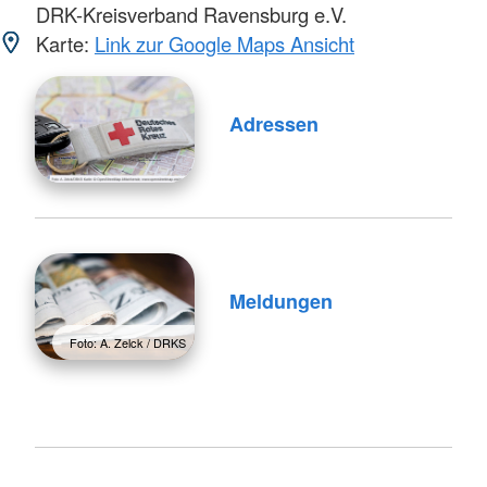
DRK-Kreisverband Ravensburg e.V.
Karte:
Link zur Google Maps Ansicht
Adressen
Meldungen
Foto: A. Zelck / DRKS