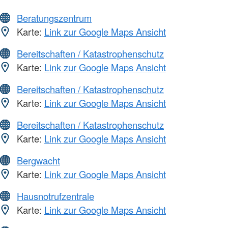
Beratungszentrum
Karte:
Link zur Google Maps Ansicht
Bereitschaften / Katastrophenschutz
Karte:
Link zur Google Maps Ansicht
Bereitschaften / Katastrophenschutz
Karte:
Link zur Google Maps Ansicht
Bereitschaften / Katastrophenschutz
Karte:
Link zur Google Maps Ansicht
Bergwacht
Karte:
Link zur Google Maps Ansicht
Hausnotrufzentrale
Karte:
Link zur Google Maps Ansicht