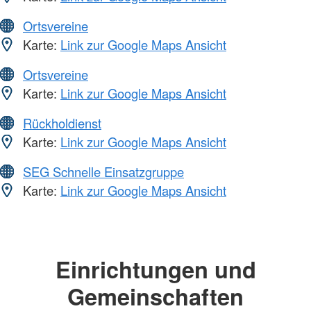
Ortsvereine
Karte:
Link zur Google Maps Ansicht
Ortsvereine
Karte:
Link zur Google Maps Ansicht
Rückholdienst
Karte:
Link zur Google Maps Ansicht
SEG Schnelle Einsatzgruppe
Karte:
Link zur Google Maps Ansicht
Einrichtungen und
Gemeinschaften