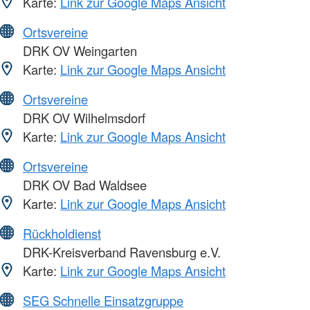
Karte:
Link zur Google Maps Ansicht
Ortsvereine
DRK OV Weingarten
Karte:
Link zur Google Maps Ansicht
Ortsvereine
DRK OV Wilhelmsdorf
Karte:
Link zur Google Maps Ansicht
Ortsvereine
DRK OV Bad Waldsee
Karte:
Link zur Google Maps Ansicht
Rückholdienst
DRK-Kreisverband Ravensburg e.V.
Karte:
Link zur Google Maps Ansicht
SEG Schnelle Einsatzgruppe