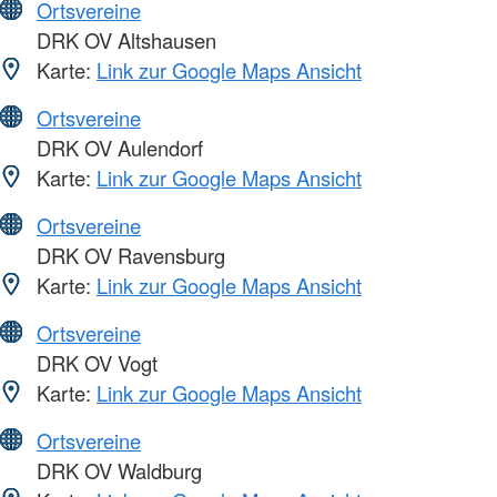
Ortsvereine
DRK OV Altshausen
Karte:
Link zur Google Maps Ansicht
Ortsvereine
DRK OV Aulendorf
Karte:
Link zur Google Maps Ansicht
Ortsvereine
DRK OV Ravensburg
Karte:
Link zur Google Maps Ansicht
Ortsvereine
DRK OV Vogt
Karte:
Link zur Google Maps Ansicht
Ortsvereine
DRK OV Waldburg