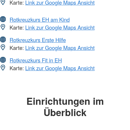
Karte:
Link zur Google Maps Ansicht
Rotkreuzkurs EH am Kind
Karte:
Link zur Google Maps Ansicht
Rotkreuzkurs Erste Hilfe
Karte:
Link zur Google Maps Ansicht
Rotkreuzkurs Fit in EH
Karte:
Link zur Google Maps Ansicht
Einrichtungen im
Überblick