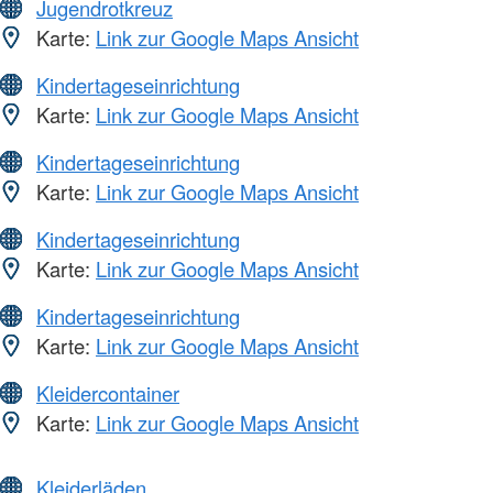
Jugendrotkreuz
Karte:
Link zur Google Maps Ansicht
Kindertageseinrichtung
Karte:
Link zur Google Maps Ansicht
Kindertageseinrichtung
Karte:
Link zur Google Maps Ansicht
Kindertageseinrichtung
Karte:
Link zur Google Maps Ansicht
Kindertageseinrichtung
Karte:
Link zur Google Maps Ansicht
Kleidercontainer
Karte:
Link zur Google Maps Ansicht
Kleiderläden