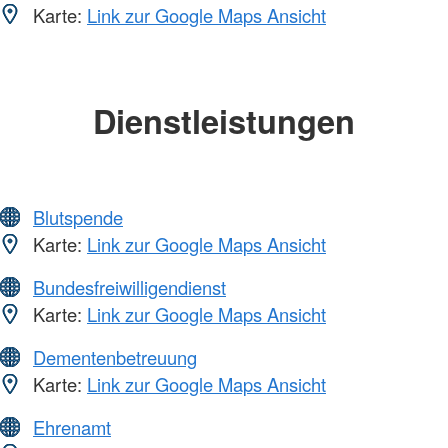
Karte:
Link zur Google Maps Ansicht
Dienstleistungen
Blutspende
Karte:
Link zur Google Maps Ansicht
Bundesfreiwilligendienst
Karte:
Link zur Google Maps Ansicht
Dementenbetreuung
Karte:
Link zur Google Maps Ansicht
Ehrenamt