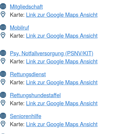
Mitgliedschaft
Karte:
Link zur Google Maps Ansicht
Mobilruf
Karte:
Link zur Google Maps Ansicht
Psy. Notfallversorgung (PSNV/KIT)
Karte:
Link zur Google Maps Ansicht
Rettungsdienst
Karte:
Link zur Google Maps Ansicht
Rettungshundestaffel
Karte:
Link zur Google Maps Ansicht
Seniorenhilfe
Karte:
Link zur Google Maps Ansicht