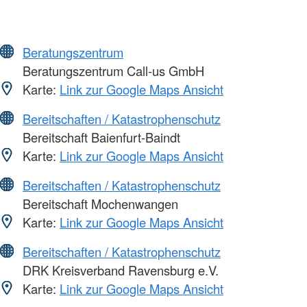
Beratungszentrum
Beratungszentrum Call-us GmbH
Karte:
Link zur Google Maps Ansicht
Bereitschaften / Katastrophenschutz
Bereitschaft Baienfurt-Baindt
Karte:
Link zur Google Maps Ansicht
Bereitschaften / Katastrophenschutz
Bereitschaft Mochenwangen
Karte:
Link zur Google Maps Ansicht
Bereitschaften / Katastrophenschutz
DRK Kreisverband Ravensburg e.V.
Karte:
Link zur Google Maps Ansicht