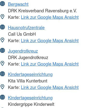
Bergwacht
DRK Kreisverband Ravensburg e.V.
Karte:
Link zur Google Maps Ansicht
Hausnotrufzentrale
Call Us GmbH
Karte:
Link zur Google Maps Ansicht
Jugendrotkreuz
DRK Jugendrotkreuz
Karte:
Link zur Google Maps Ansicht
Kindertageseinrichtung
Kita Villa Kunterbunt
Karte:
Link zur Google Maps Ansicht
Kindertageseinrichtung
Kindergrippe Kinderwelt