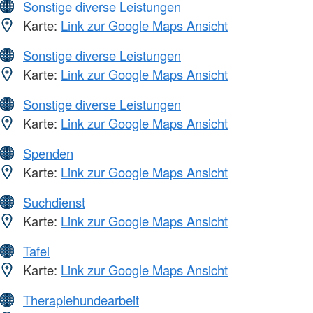
Sonstige diverse Leistungen
Karte:
Link zur Google Maps Ansicht
Sonstige diverse Leistungen
Karte:
Link zur Google Maps Ansicht
Sonstige diverse Leistungen
Karte:
Link zur Google Maps Ansicht
Spenden
Karte:
Link zur Google Maps Ansicht
Suchdienst
Karte:
Link zur Google Maps Ansicht
Tafel
Karte:
Link zur Google Maps Ansicht
Therapiehundearbeit