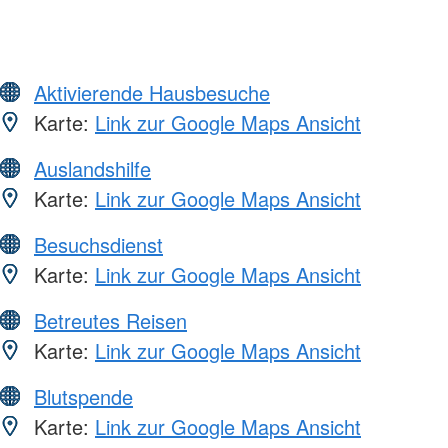
Aktivierende Hausbesuche
Karte:
Link zur Google Maps Ansicht
Auslandshilfe
Karte:
Link zur Google Maps Ansicht
Besuchsdienst
Karte:
Link zur Google Maps Ansicht
Betreutes Reisen
Karte:
Link zur Google Maps Ansicht
Blutspende
Karte:
Link zur Google Maps Ansicht