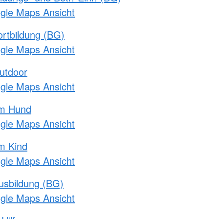
ogle Maps Ansicht
rtbildung (BG)
ogle Maps Ansicht
utdoor
ogle Maps Ansicht
am Hund
ogle Maps Ansicht
m Kind
ogle Maps Ansicht
usbildung (BG)
ogle Maps Ansicht