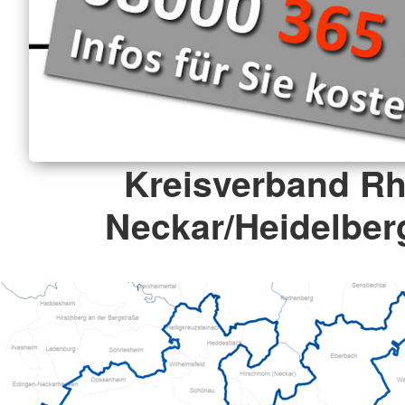
Kreisverband Rh
Neckar/Heidelberg