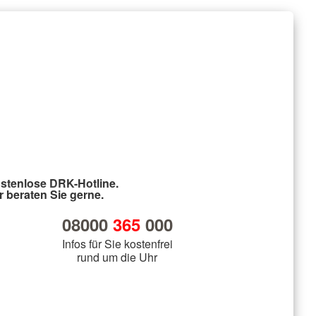
stenlose DRK-Hotline.
r beraten Sie gerne.
08000
365
000
Infos für Sie kostenfrei
rund um die Uhr