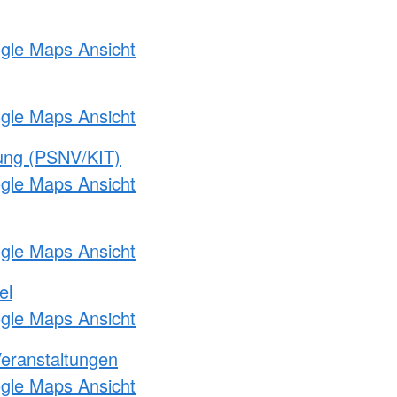
ogle Maps Ansicht
ogle Maps Ansicht
gung (PSNV/KIT)
ogle Maps Ansicht
ogle Maps Ansicht
el
ogle Maps Ansicht
Veranstaltungen
ogle Maps Ansicht