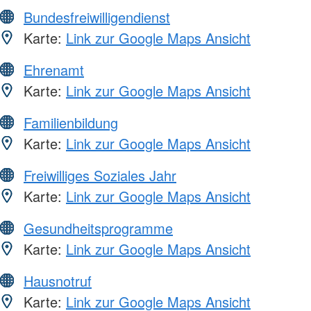
Bundesfreiwilligendienst
Karte:
Link zur Google Maps Ansicht
Ehrenamt
Karte:
Link zur Google Maps Ansicht
Familienbildung
Karte:
Link zur Google Maps Ansicht
Freiwilliges Soziales Jahr
Karte:
Link zur Google Maps Ansicht
Gesundheitsprogramme
Karte:
Link zur Google Maps Ansicht
Hausnotruf
Karte:
Link zur Google Maps Ansicht