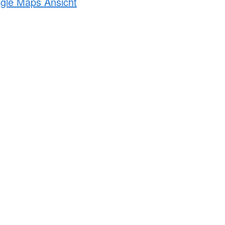
ogle Maps Ansicht