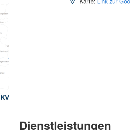
Karte:
Link zur Go
Dienstleistungen