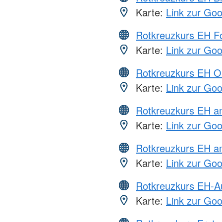
Karte:
Link zur Go
Rotkreuzkurs EH Fo
Karte:
Link zur Go
Rotkreuzkurs EH O
Karte:
Link zur Go
Rotkreuzkurs EH 
Karte:
Link zur Go
Rotkreuzkurs EH a
Karte:
Link zur Go
Rotkreuzkurs EH-A
Karte:
Link zur Go