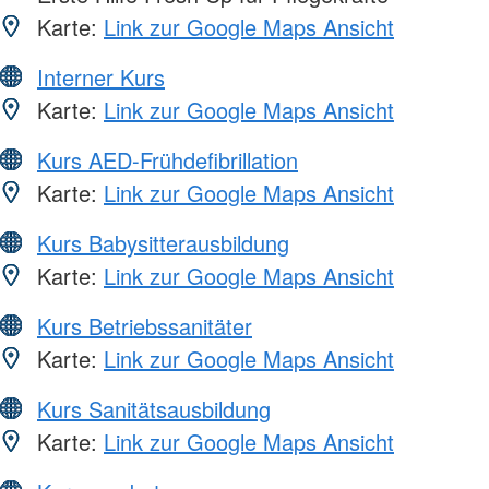
Karte:
Link zur Google Maps Ansicht
Interner Kurs
Karte:
Link zur Google Maps Ansicht
Kurs AED-Frühdefibrillation
Karte:
Link zur Google Maps Ansicht
Kurs Babysitterausbildung
Karte:
Link zur Google Maps Ansicht
Kurs Betriebssanitäter
Karte:
Link zur Google Maps Ansicht
Kurs Sanitätsausbildung
Karte:
Link zur Google Maps Ansicht