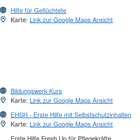
Hilfe für Geflüchtete
Karte:
Link zur Google Maps Ansicht
Bildungswerk-Kurs
Karte:
Link zur Google Maps Ansicht
EHSH - Erste Hilfe mit Selbstschutzinhalten
Karte:
Link zur Google Maps Ansicht
Erste Hilfe Fresh Up für Pflegekräfte