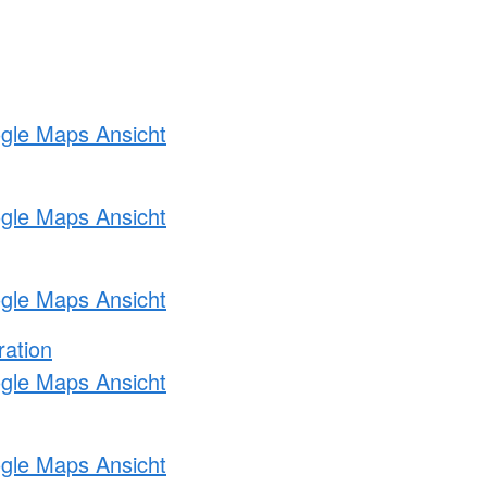
ogle Maps Ansicht
ogle Maps Ansicht
ogle Maps Ansicht
ration
ogle Maps Ansicht
ogle Maps Ansicht