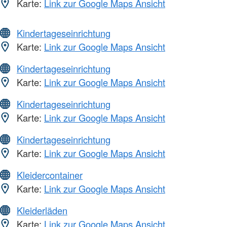
Karte:
Link zur Google Maps Ansicht
Kindertageseinrichtung
Karte:
Link zur Google Maps Ansicht
Kindertageseinrichtung
Karte:
Link zur Google Maps Ansicht
Kindertageseinrichtung
Karte:
Link zur Google Maps Ansicht
Kindertageseinrichtung
Karte:
Link zur Google Maps Ansicht
Kleidercontainer
Karte:
Link zur Google Maps Ansicht
Kleiderläden
Karte:
Link zur Google Maps Ansicht