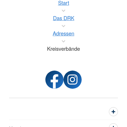
Start
Das DRK
Adressen
Kreisverbände