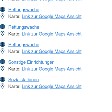
Rettungswache
Karte:
Link zur Google Maps Ansicht
Rettungswache
Karte:
Link zur Google Maps Ansicht
Rettungswache
Karte:
Link zur Google Maps Ansicht
Sonstige Einrichtungen
Karte:
Link zur Google Maps Ansicht
Sozialstationen
Karte:
Link zur Google Maps Ansicht