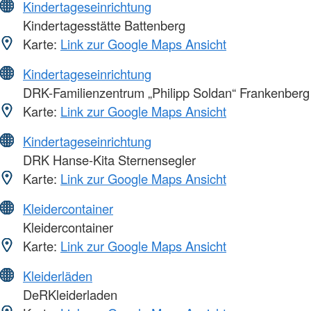
Kindertageseinrichtung
Kindertagesstätte Battenberg
Karte:
Link zur Google Maps Ansicht
Kindertageseinrichtung
DRK-Familienzentrum „Philipp Soldan“ Frankenberg
Karte:
Link zur Google Maps Ansicht
Kindertageseinrichtung
DRK Hanse-Kita Sternensegler
Karte:
Link zur Google Maps Ansicht
Kleidercontainer
Kleidercontainer
Karte:
Link zur Google Maps Ansicht
Kleiderläden
DeRKleiderladen