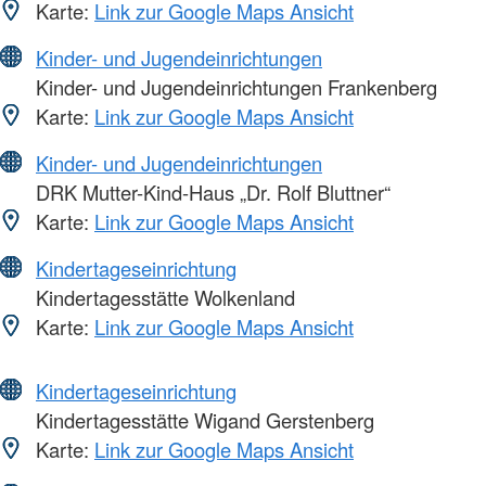
Karte:
Link zur Google Maps Ansicht
Kinder- und Jugendeinrichtungen
Kinder- und Jugendeinrichtungen Frankenberg
Karte:
Link zur Google Maps Ansicht
Kinder- und Jugendeinrichtungen
DRK Mutter-Kind-Haus „Dr. Rolf Bluttner“
Karte:
Link zur Google Maps Ansicht
Kindertageseinrichtung
Kindertagesstätte Wolkenland
Karte:
Link zur Google Maps Ansicht
Kindertageseinrichtung
Kindertagesstätte Wigand Gerstenberg
Karte:
Link zur Google Maps Ansicht