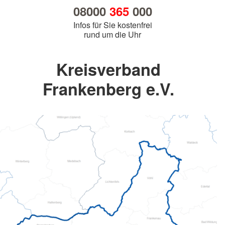
08000
365
000
Infos für Sie kostenfrei
rund um die Uhr
Kreisverband
Frankenberg e.V.