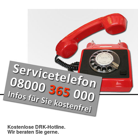
Kostenlose DRK-Hotline.
Wir beraten Sie gerne.