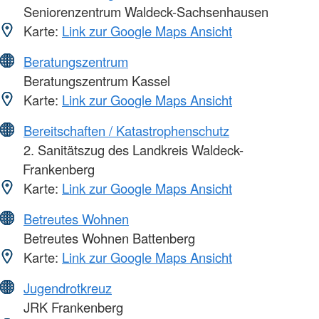
Seniorenzentrum Waldeck-Sachsenhausen
Karte:
Link zur Google Maps Ansicht
Beratungszentrum
Beratungszentrum Kassel
Karte:
Link zur Google Maps Ansicht
Bereitschaften / Katastrophenschutz
2. Sanitätszug des Landkreis Waldeck-
Frankenberg
Karte:
Link zur Google Maps Ansicht
Betreutes Wohnen
Betreutes Wohnen Battenberg
Karte:
Link zur Google Maps Ansicht
Jugendrotkreuz
JRK Frankenberg