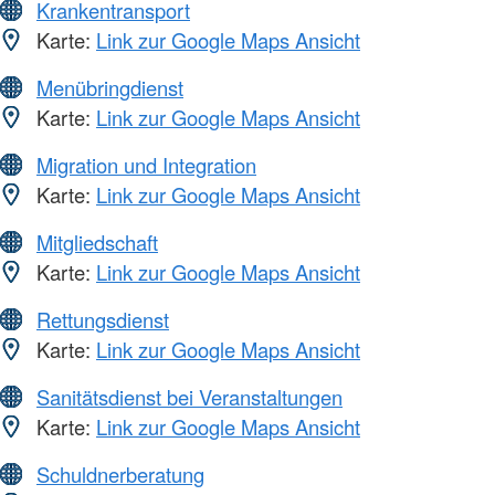
Krankentransport
Karte:
Link zur Google Maps Ansicht
Menübringdienst
Karte:
Link zur Google Maps Ansicht
Migration und Integration
Karte:
Link zur Google Maps Ansicht
Mitgliedschaft
Karte:
Link zur Google Maps Ansicht
Rettungsdienst
Karte:
Link zur Google Maps Ansicht
Sanitätsdienst bei Veranstaltungen
Karte:
Link zur Google Maps Ansicht
Schuldnerberatung