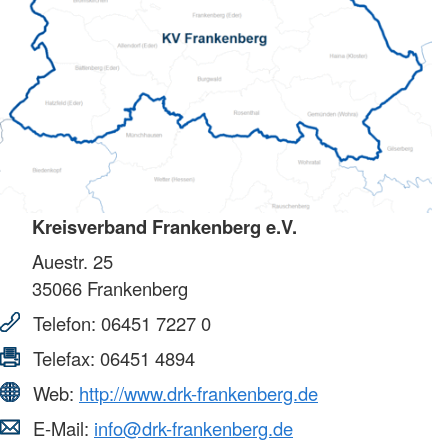
Kreisverband Frankenberg e.V.
Auestr. 25
35066
Frankenberg
Telefon:
06451 7227 0
Telefax:
06451 4894
Web:
http://www.drk-frankenberg.de
E-Mail:
info@drk-frankenberg.de