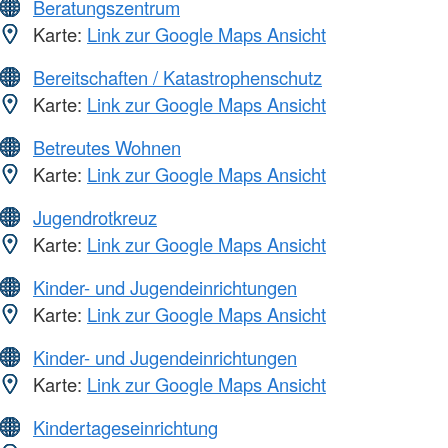
Beratungszentrum
Karte:
Link zur Google Maps Ansicht
Bereitschaften / Katastrophenschutz
Karte:
Link zur Google Maps Ansicht
Betreutes Wohnen
Karte:
Link zur Google Maps Ansicht
Jugendrotkreuz
Karte:
Link zur Google Maps Ansicht
Kinder- und Jugendeinrichtungen
Karte:
Link zur Google Maps Ansicht
Kinder- und Jugendeinrichtungen
Karte:
Link zur Google Maps Ansicht
Kindertageseinrichtung