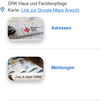
DRK Haus und Familienpflege
Karte:
Link zur Google Maps Ansicht
Adressen
Meldungen
Foto: A. Zelck / DRKS