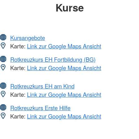
Kurse
Kursangebote
Karte:
Link zur Google Maps Ansicht
Rotkreuzkurs EH Fortbildung (BG)
Karte:
Link zur Google Maps Ansicht
Rotkreuzkurs EH am Kind
Karte:
Link zur Google Maps Ansicht
Rotkreuzkurs Erste Hilfe
Karte:
Link zur Google Maps Ansicht