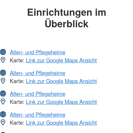
Einrichtungen im
Überblick
Alten- und Pflegeheime
Karte:
Link zur Google Maps Ansicht
Alten- und Pflegeheime
Karte:
Link zur Google Maps Ansicht
Alten- und Pflegeheime
Karte:
Link zur Google Maps Ansicht
Alten- und Pflegeheime
Karte:
Link zur Google Maps Ansicht