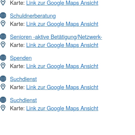
Karte:
Link zur Google Maps Ansicht
Schuldnerberatung
Karte:
Link zur Google Maps Ansicht
Senioren -aktive Betätigung/Netzwerk-
Karte:
Link zur Google Maps Ansicht
Spenden
Karte:
Link zur Google Maps Ansicht
Suchdienst
Karte:
Link zur Google Maps Ansicht
Suchdienst
Karte:
Link zur Google Maps Ansicht