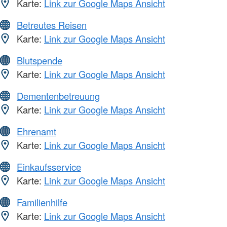
Karte:
Link zur Google Maps Ansicht
Betreutes Reisen
Karte:
Link zur Google Maps Ansicht
Blutspende
Karte:
Link zur Google Maps Ansicht
Dementenbetreuung
Karte:
Link zur Google Maps Ansicht
Ehrenamt
Karte:
Link zur Google Maps Ansicht
Einkaufsservice
Karte:
Link zur Google Maps Ansicht
Familienhilfe
Karte:
Link zur Google Maps Ansicht