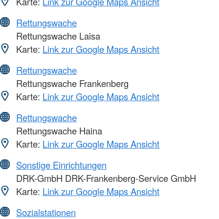
Karte:
Link zur Google Maps Ansicht
Rettungswache
Rettungswache Laisa
Karte:
Link zur Google Maps Ansicht
Rettungswache
Rettungswache Frankenberg
Karte:
Link zur Google Maps Ansicht
Rettungswache
Rettungswache Haina
Karte:
Link zur Google Maps Ansicht
Sonstige Einrichtungen
DRK-GmbH DRK-Frankenberg-Service GmbH
Karte:
Link zur Google Maps Ansicht
Sozialstationen