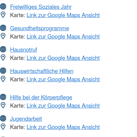
Freiwilliges Soziales Jahr
Karte:
Link zur Google Maps Ansicht
Gesundheitsprogramme
Karte:
Link zur Google Maps Ansicht
Hausnotruf
Karte:
Link zur Google Maps Ansicht
Hauswirtschaftliche Hilfen
Karte:
Link zur Google Maps Ansicht
Hilfe bei der Körperpflege
Karte:
Link zur Google Maps Ansicht
Jugendarbeit
Karte:
Link zur Google Maps Ansicht