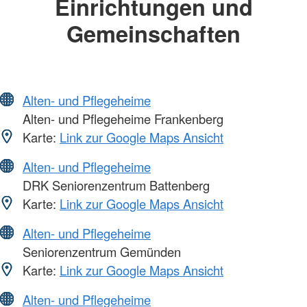
Einrichtungen und
Gemeinschaften
Alten- und Pflegeheime
Alten- und Pflegeheime Frankenberg
Karte:
Link zur Google Maps Ansicht
Alten- und Pflegeheime
DRK Seniorenzentrum Battenberg
Karte:
Link zur Google Maps Ansicht
Alten- und Pflegeheime
Seniorenzentrum Gemünden
Karte:
Link zur Google Maps Ansicht
Alten- und Pflegeheime