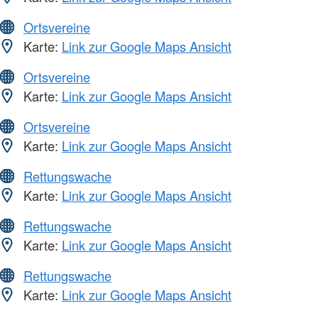
Ortsvereine
Karte:
Link zur Google Maps Ansicht
Ortsvereine
Karte:
Link zur Google Maps Ansicht
Ortsvereine
Karte:
Link zur Google Maps Ansicht
Rettungswache
Karte:
Link zur Google Maps Ansicht
Rettungswache
Karte:
Link zur Google Maps Ansicht
Rettungswache
Karte:
Link zur Google Maps Ansicht