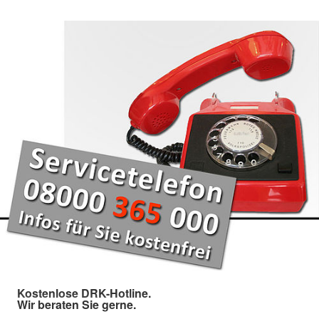
Kostenlose DRK-Hotline.
Wir beraten Sie gerne.