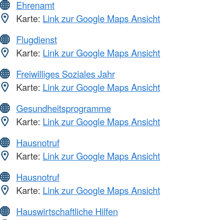
Ehrenamt
Karte:
Link zur Google Maps Ansicht
Flugdienst
Karte:
Link zur Google Maps Ansicht
Freiwilliges Soziales Jahr
Karte:
Link zur Google Maps Ansicht
Gesundheitsprogramme
Karte:
Link zur Google Maps Ansicht
Hausnotruf
Karte:
Link zur Google Maps Ansicht
Hausnotruf
Karte:
Link zur Google Maps Ansicht
Hauswirtschaftliche Hilfen