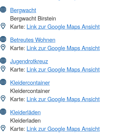
Bergwacht
Bergwacht Birstein
Karte:
Link zur Google Maps Ansicht
Betreutes Wohnen
Karte:
Link zur Google Maps Ansicht
Jugendrotkreuz
Karte:
Link zur Google Maps Ansicht
Kleidercontainer
Kleidercontainer
Karte:
Link zur Google Maps Ansicht
Kleiderläden
Kleiderladen
Karte:
Link zur Google Maps Ansicht