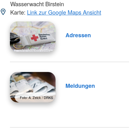
Wasserwacht Birstein
Karte:
Link zur Google Maps Ansicht
Adressen
Meldungen
Foto: A. Zelck / DRKS