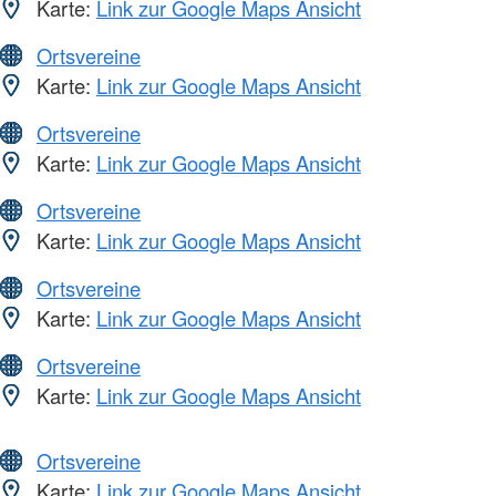
Karte:
Link zur Google Maps Ansicht
Ortsvereine
Karte:
Link zur Google Maps Ansicht
Ortsvereine
Karte:
Link zur Google Maps Ansicht
Ortsvereine
Karte:
Link zur Google Maps Ansicht
Ortsvereine
Karte:
Link zur Google Maps Ansicht
Ortsvereine
Karte:
Link zur Google Maps Ansicht
Ortsvereine
Karte:
Link zur Google Maps Ansicht