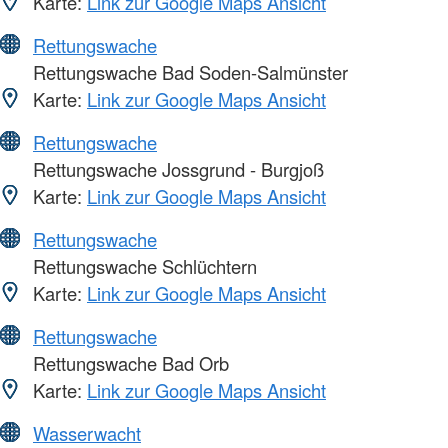
Karte:
Link zur Google Maps Ansicht
Rettungswache
Rettungswache Bad Soden-Salmünster
Karte:
Link zur Google Maps Ansicht
Rettungswache
Rettungswache Jossgrund - Burgjoß
Karte:
Link zur Google Maps Ansicht
Rettungswache
Rettungswache Schlüchtern
Karte:
Link zur Google Maps Ansicht
Rettungswache
Rettungswache Bad Orb
Karte:
Link zur Google Maps Ansicht
Wasserwacht