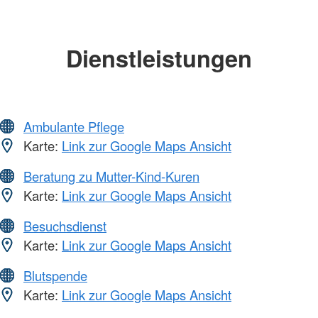
Dienstleistungen
Ambulante Pflege
Karte:
Link zur Google Maps Ansicht
Beratung zu Mutter-Kind-Kuren
Karte:
Link zur Google Maps Ansicht
Besuchsdienst
Karte:
Link zur Google Maps Ansicht
Blutspende
Karte:
Link zur Google Maps Ansicht