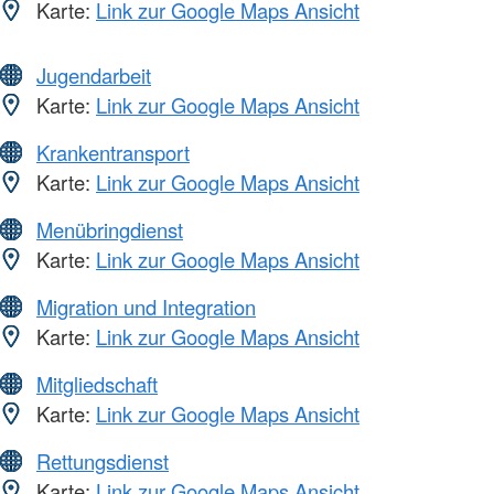
Karte:
Link zur Google Maps Ansicht
Jugendarbeit
Karte:
Link zur Google Maps Ansicht
Krankentransport
Karte:
Link zur Google Maps Ansicht
Menübringdienst
Karte:
Link zur Google Maps Ansicht
Migration und Integration
Karte:
Link zur Google Maps Ansicht
Mitgliedschaft
Karte:
Link zur Google Maps Ansicht
Rettungsdienst
Karte:
Link zur Google Maps Ansicht