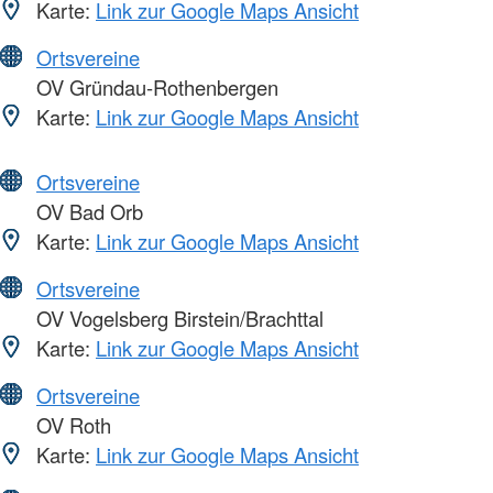
Karte:
Link zur Google Maps Ansicht
Ortsvereine
OV Gründau-Rothenbergen
Karte:
Link zur Google Maps Ansicht
Ortsvereine
OV Bad Orb
Karte:
Link zur Google Maps Ansicht
Ortsvereine
OV Vogelsberg Birstein/Brachttal
Karte:
Link zur Google Maps Ansicht
Ortsvereine
OV Roth
Karte:
Link zur Google Maps Ansicht