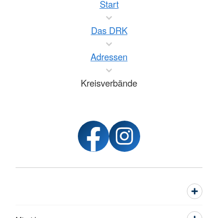
Start
Das DRK
Adressen
Kreisverbände