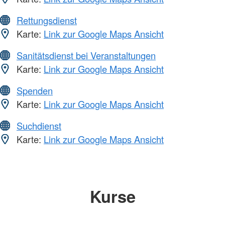
Rettungsdienst
Karte:
Link zur Google Maps Ansicht
Sanitätsdienst bei Veranstaltungen
Karte:
Link zur Google Maps Ansicht
Spenden
Karte:
Link zur Google Maps Ansicht
Suchdienst
Karte:
Link zur Google Maps Ansicht
Kurse