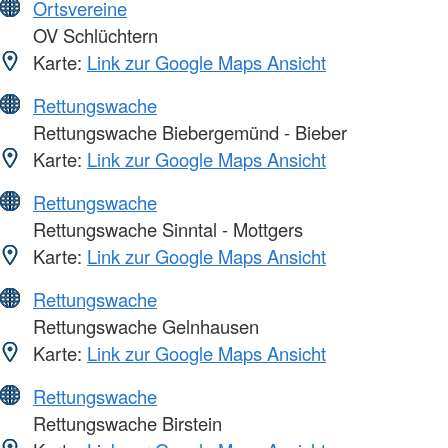
Ortsvereine
OV Schlüchtern
Karte:
Link zur Google Maps Ansicht
Rettungswache
Rettungswache Biebergemünd - Bieber
Karte:
Link zur Google Maps Ansicht
Rettungswache
Rettungswache Sinntal - Mottgers
Karte:
Link zur Google Maps Ansicht
Rettungswache
Rettungswache Gelnhausen
Karte:
Link zur Google Maps Ansicht
Rettungswache
Rettungswache Birstein