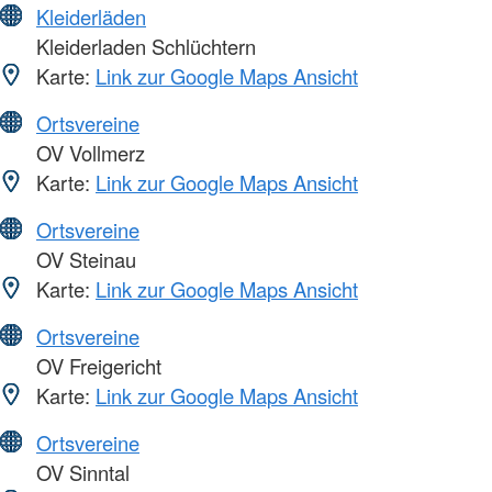
Kleiderläden
Kleiderladen Schlüchtern
Karte:
Link zur Google Maps Ansicht
Ortsvereine
OV Vollmerz
Karte:
Link zur Google Maps Ansicht
Ortsvereine
OV Steinau
Karte:
Link zur Google Maps Ansicht
Ortsvereine
OV Freigericht
Karte:
Link zur Google Maps Ansicht
Ortsvereine
OV Sinntal