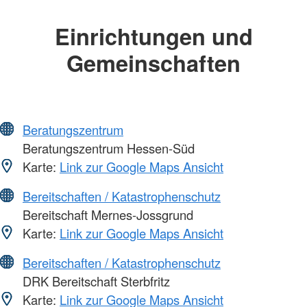
Einrichtungen und
Gemeinschaften
Beratungszentrum
Beratungszentrum Hessen-Süd
Karte:
Link zur Google Maps Ansicht
Bereitschaften / Katastrophenschutz
Bereitschaft Mernes-Jossgrund
Karte:
Link zur Google Maps Ansicht
Bereitschaften / Katastrophenschutz
DRK Bereitschaft Sterbfritz
Karte:
Link zur Google Maps Ansicht