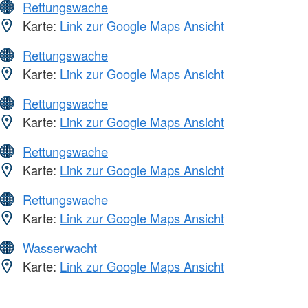
Rettungswache
Karte:
Link zur Google Maps Ansicht
Rettungswache
Karte:
Link zur Google Maps Ansicht
Rettungswache
Karte:
Link zur Google Maps Ansicht
Rettungswache
Karte:
Link zur Google Maps Ansicht
Rettungswache
Karte:
Link zur Google Maps Ansicht
Wasserwacht
Karte:
Link zur Google Maps Ansicht