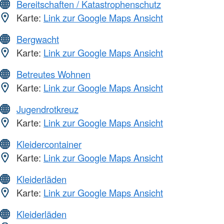
Bereitschaften / Katastrophenschutz
Karte:
Link zur Google Maps Ansicht
Bergwacht
Karte:
Link zur Google Maps Ansicht
Betreutes Wohnen
Karte:
Link zur Google Maps Ansicht
Jugendrotkreuz
Karte:
Link zur Google Maps Ansicht
Kleidercontainer
Karte:
Link zur Google Maps Ansicht
Kleiderläden
Karte:
Link zur Google Maps Ansicht
Kleiderläden