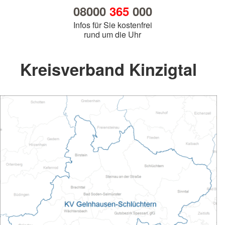
08000
365
000
Infos für Sie kostenfrei
rund um die Uhr
Kreisverband Kinzigtal