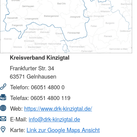
Kreisverband Kinzigtal
Frankfurter Str. 34
63571
Gelnhausen
Telefon:
06051 4800 0
Telefax:
06051 4800 119
Web:
https://www.drk-kinzigtal.de/
E-Mail:
info@drk-kinzigtal.de
Karte:
Link zur Google Maps Ansicht