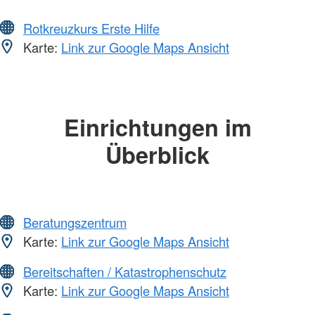
Rotkreuzkurs Erste Hilfe
Karte:
Link zur Google Maps Ansicht
Einrichtungen im
Überblick
Beratungszentrum
Karte:
Link zur Google Maps Ansicht
Bereitschaften / Katastrophenschutz
Karte:
Link zur Google Maps Ansicht