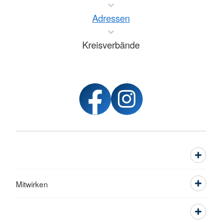
Adressen
Kreisverbände
Mitwirken