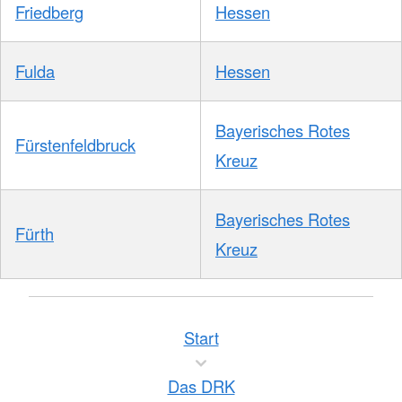
Friedberg
Hessen
Fulda
Hessen
Bayerisches Rotes
Fürstenfeldbruck
Kreuz
Bayerisches Rotes
Fürth
Kreuz
Start
Das DRK