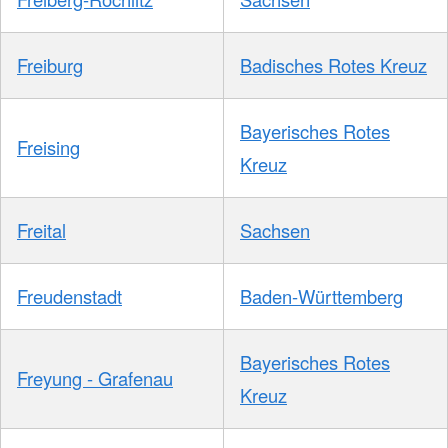
Freiburg
Badisches Rotes Kreuz
Bayerisches Rotes
Freising
Kreuz
Freital
Sachsen
Freudenstadt
Baden-Württemberg
Bayerisches Rotes
Freyung - Grafenau
Kreuz