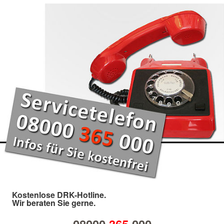
Kostenlose DRK-Hotline.
Wir beraten Sie gerne.