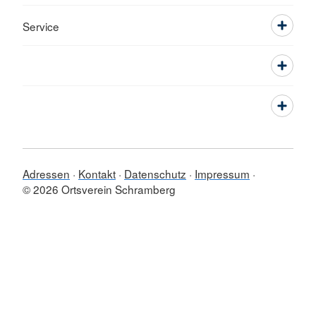
Service
Adressen
Kontakt
Datenschutz
Impressum
© 2026 Ortsverein Schramberg