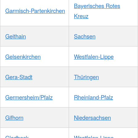
Bayerisches Rotes
Garmisch-Partenkirchen
Kreuz
Geithain
Sachsen
Gelsenkirchen
Westfalen-Lippe
Gera-Stadt
Thüringen
Germersheim/Pfalz
Rheinland-Pfalz
Gifhorn
Niedersachsen
Gladbeck
Westfalen-Lippe