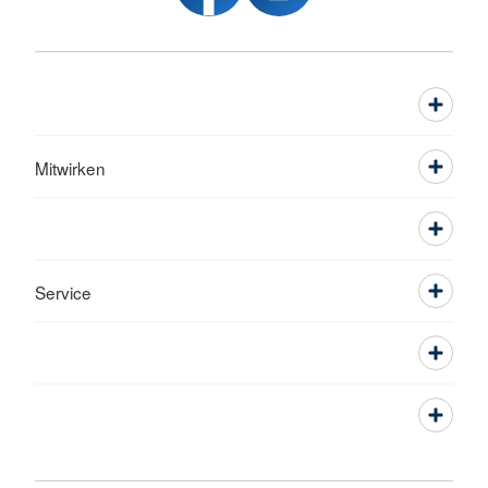
Mitwirken
Service