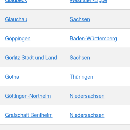
Glauchau
Sachsen
Göppingen
Baden-Württemberg
Görlitz Stadt und Land
Sachsen
Gotha
Thüringen
Göttingen-Northeim
Niedersachsen
Grafschaft Bentheim
Niedersachsen