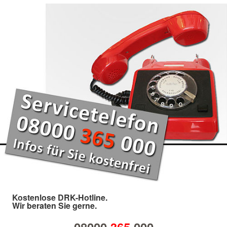
Kostenlose DRK-Hotline.
Wir beraten Sie gerne.