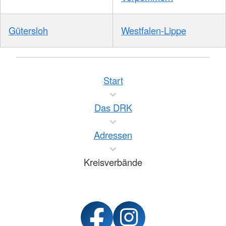
Gütersloh
Westfalen-Lippe
Start
Das DRK
Adressen
Kreisverbände