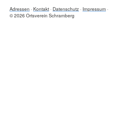
Adressen
Kontakt
Datenschutz
Impressum
© 2026 Ortsverein Schramberg