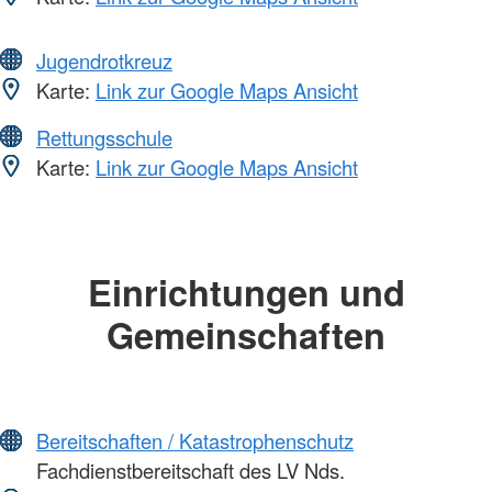
Jugendrotkreuz
Karte:
Link zur Google Maps Ansicht
Rettungsschule
Karte:
Link zur Google Maps Ansicht
Einrichtungen und
Gemeinschaften
Bereitschaften / Katastrophenschutz
Fachdienstbereitschaft des LV Nds.