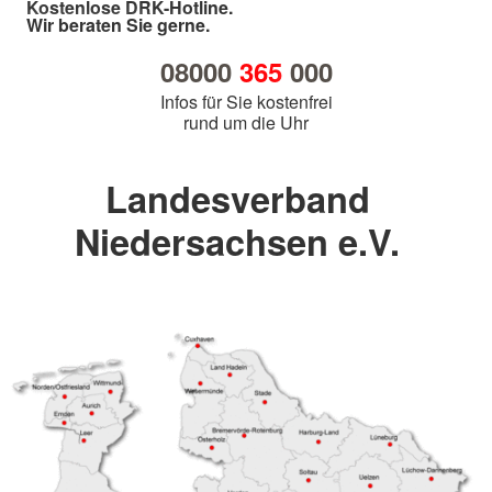
Kostenlose DRK-Hotline.
Wir beraten Sie gerne.
08000
365
000
Infos für Sie kostenfrei
rund um die Uhr
Landesverband
Niedersachsen e.V.