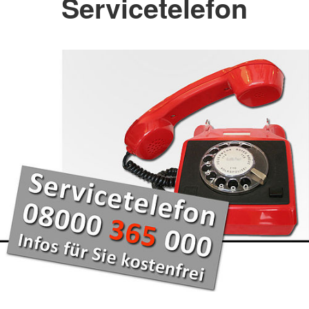
Servicetelefon