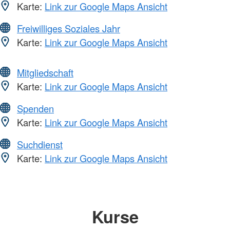
Karte:
Link zur Google Maps Ansicht
Freiwilliges Soziales Jahr
Karte:
Link zur Google Maps Ansicht
Mitgliedschaft
Karte:
Link zur Google Maps Ansicht
Spenden
Karte:
Link zur Google Maps Ansicht
Suchdienst
Karte:
Link zur Google Maps Ansicht
Kurse