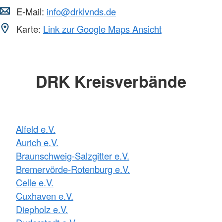
E-Mail:
info@drklvnds.de
Karte:
Link zur Google Maps Ansicht
DRK Kreisverbände
Alfeld e.V.
Aurich e.V.
Braunschweig-Salzgitter e.V.
Bremervörde-Rotenburg e.V.
Celle e.V.
Cuxhaven e.V.
Diepholz e.V.