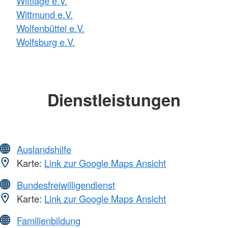
Wittlage e.V.
Wittmund e.V.
Wolfenbüttel e.V.
Wolfsburg e.V.
Dienstleistungen
Auslandshilfe
Karte:
Link zur Google Maps Ansicht
Bundesfreiwilligendienst
Karte:
Link zur Google Maps Ansicht
Familienbildung