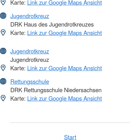
Karte:
Link zur Google Maps Ansicht
Jugendrotkreuz
DRK Haus des Jugendrotkreuzes
Karte:
Link zur Google Maps Ansicht
Jugendrotkreuz
Jugendrotkreuz
Karte:
Link zur Google Maps Ansicht
Rettungsschule
DRK Rettungsschule Niedersachsen
Karte:
Link zur Google Maps Ansicht
Start