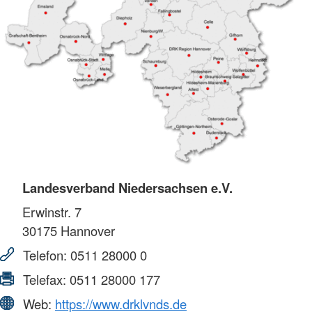
Landesverband Niedersachsen e.V.
Erwinstr. 7
30175
Hannover
Telefon:
0511 28000 0
Telefax:
0511 28000 177
Web:
https://www.drklvnds.de