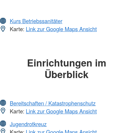
Kurs Betriebssanitäter
Karte:
Link zur Google Maps Ansicht
Einrichtungen im
Überblick
Bereitschaften / Katastrophenschutz
Karte:
Link zur Google Maps Ansicht
Jugendrotkreuz
Karte:
Link zur Google Maps Ansicht