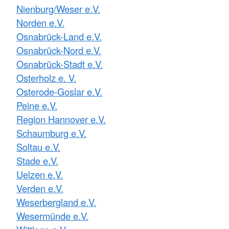
Nienburg/Weser e.V.
Norden e.V.
Osnabrück-Land e.V.
Osnabrück-Nord e.V.
Osnabrück-Stadt e.V.
Osterholz e. V.
Osterode-Goslar e.V.
Peine e.V.
Region Hannover e.V.
Schaumburg e.V.
Soltau e.V.
Stade e.V.
Uelzen e.V.
Verden e.V.
Weserbergland e.V.
Wesermünde e.V.