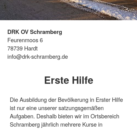
DRK OV Schramberg
Feurenmoos 6
78739 Hardt
info@drk-schramberg.de
Erste Hilfe
Die Ausbildung der Bevölkerung in Erster Hilfe
ist nur eine unserer satzungsgemäßen
Aufgaben. Deshalb bieten wir im Ortsbereich
Schramberg jährlich mehrere Kurse in