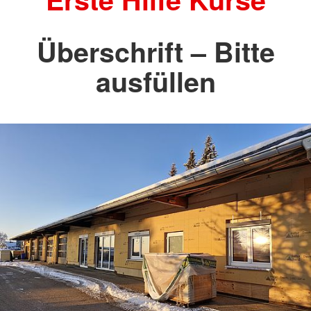
Überschrift – Bitte
ausfüllen