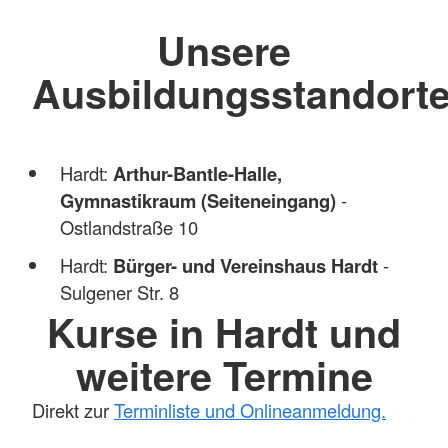
Unsere
Ausbildungsstandort
Hardt:
Arthur-Bantle-Halle,
Gymnastikraum (Seiteneingang)
-
Ostlandstraße 10
Hardt:
Bürger- und Vereinshaus Hardt
-
Sulgener Str. 8
Kurse in Hardt und
weitere Termine
Direkt zur
Terminliste und Onlineanmeldung.