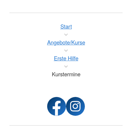
Start
Angebote/Kurse
Erste Hilfe
Kurstermine