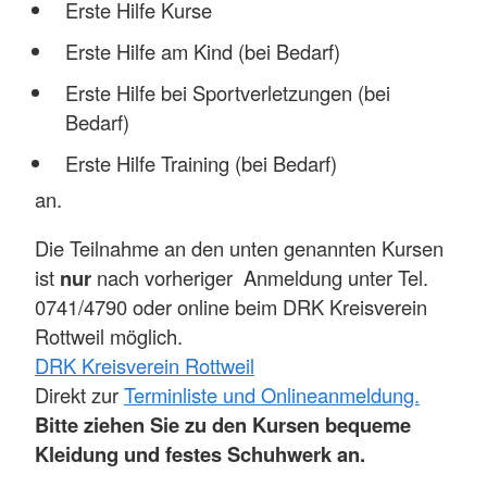
Erste Hilfe Kurse
Erste Hilfe am Kind (bei Bedarf)
Erste Hilfe bei Sportverletzungen (bei
Bedarf)
Erste Hilfe Training (bei Bedarf)
an.
Die Teilnahme an den unten genannten Kursen
ist
nur
nach vorheriger Anmeldung unter Tel.
0741/4790 oder online beim DRK Kreisverein
Rottweil möglich.
DRK Kreisverein Rottweil
Direkt zur
Terminliste und Onlineanmeldung.
Bitte ziehen Sie zu den Kursen bequeme
Kleidung und festes Schuhwerk an.