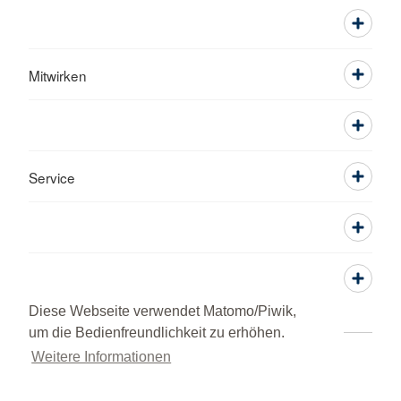
Mitwirken
Service
Diese Webseite verwendet Matomo/Piwik,
um die Bedienfreundlichkeit zu erhöhen.
Weitere Informationen
Adressen
Kontakt
Datenschutz
Impressum
© 2026 Ortsverein Schramberg