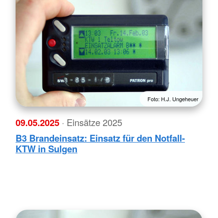
Foto: H.J. Ungeheuer
09.05.2025
· Einsätze 2025
B3 Brandeinsatz: Einsatz für den Notfall-
KTW in Sulgen