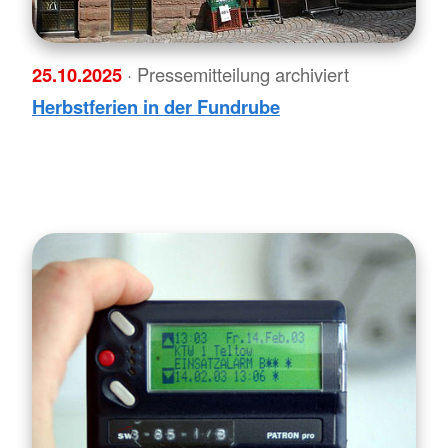
25.10.2025
· Pressemitteilung archiviert
Herbstferien in der Fundrube