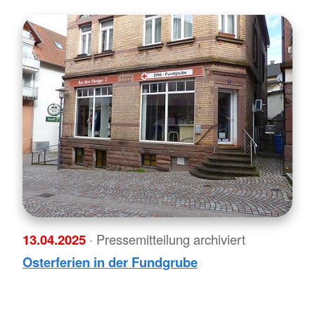
13.04.2025
· Pressemitteilung archiviert
Osterferien in der Fundgrube