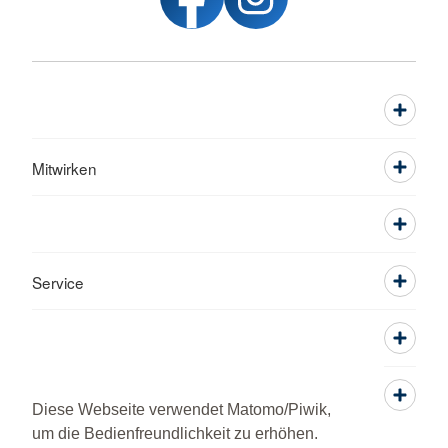
Mitwirken
Service
Diese Webseite verwendet Matomo/Piwik,
um die Bedienfreundlichkeit zu erhöhen.