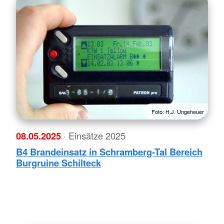
Foto: H.J. Ungeheuer
08.05.2025
· Einsätze 2025
B4 Brandeinsatz in Schramberg-Tal Bereich
Burgruine Schilteck