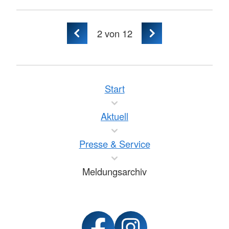
2
von 12
Start
Aktuell
Presse & Service
Meldungsarchiv