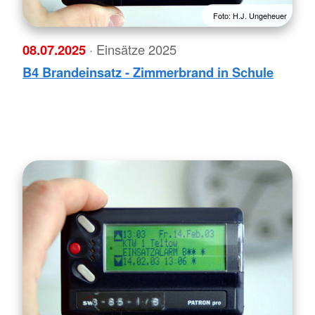
Foto: H.J. Ungeheuer
08.07.2025
· Einsätze 2025
B4 Brandeinsatz - Zimmerbrand in Schule