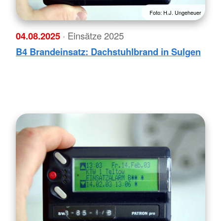
Foto: H.J. Ungeheuer
04.08.2025
· Einsätze 2025
B4 Brandeinsatz: Dachstuhlbrand in Sulgen