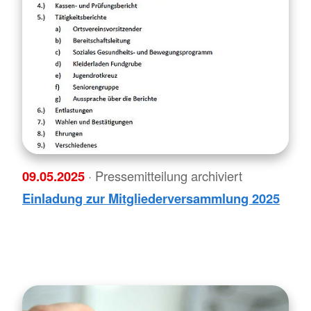
09.05.2025
· Pressemitteilung archiviert
Einladung zur Mitgliederversammlung 2025