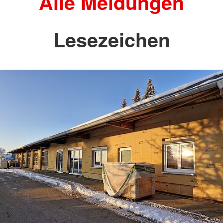
Alle Meldungen
Lesezeichen