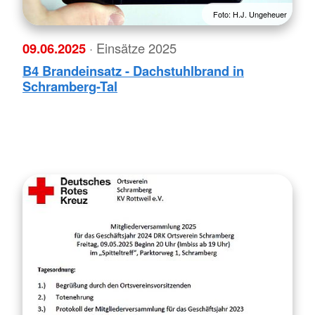
Foto: H.J. Ungeheuer
09.06.2025
· Einsätze 2025
B4 Brandeinsatz - Dachstuhlbrand in
Schramberg-Tal