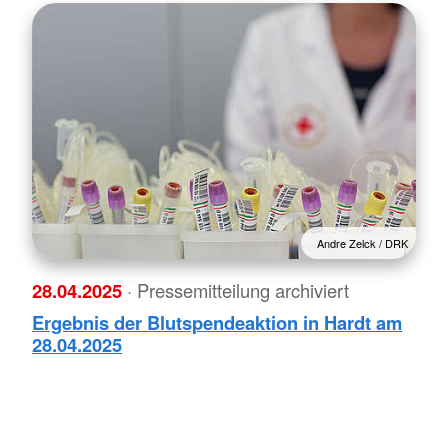
Andre Zelck / DRK
28.04.2025
· Pressemitteilung archiviert
Ergebnis der Blutspendeaktion in Hardt am
28.04.2025