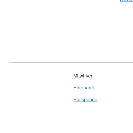
Mitwirken
Ehrenamt
Blutspende