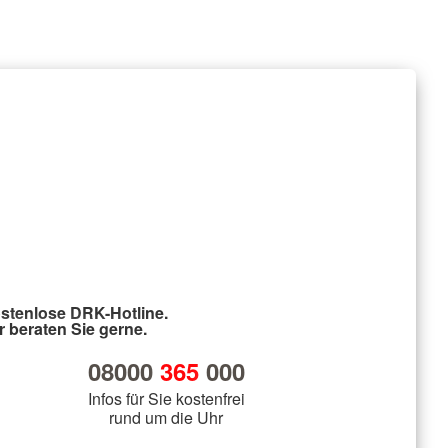
stenlose DRK-Hotline.
r beraten Sie gerne.
08000
365
000
Infos für Sie kostenfrei
rund um die Uhr