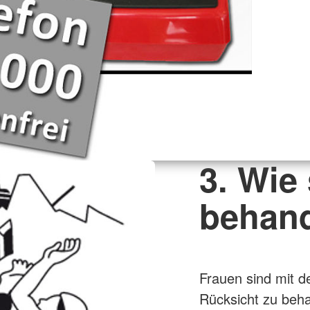
3. Wie
behan
Frauen sind mit 
Rücksicht zu beha