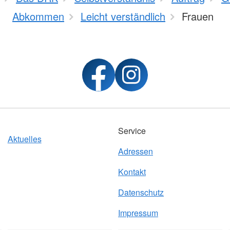
Abkommen
Leicht verständlich
Frauen
Service
Aktuelles
Adressen
Kontakt
Datenschutz
Impressum