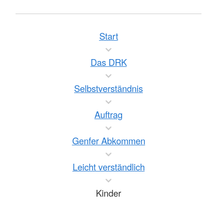
Start
Das DRK
Selbstverständnis
Auftrag
Genfer Abkommen
Leicht verständlich
Kinder