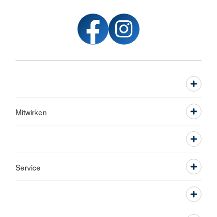
Mitwirken
Service