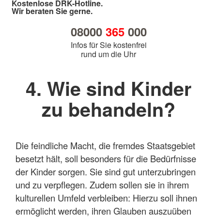
Kostenlose DRK-Hotline.
Wir beraten Sie gerne.
08000
365
000
Infos für Sie kostenfrei
rund um die Uhr
4. Wie sind Kinder
zu behandeln?
Die feindliche Macht, die fremdes Staatsgebiet
besetzt hält, soll besonders für die Bedürfnisse
der Kinder sorgen. Sie sind gut unterzubringen
und zu verpflegen. Zudem sollen sie in ihrem
kulturellen Umfeld verbleiben: Hierzu soll ihnen
ermöglicht werden, ihren Glauben auszuüben