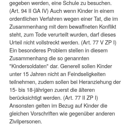
gegeben werden, eine Schule zu besuchen.
(Art. 94 II GA IV) Auch wenn Kinder in einem
ordentlichen Verfahren wegen einer Tat, die im
Zusammenhang mit dem bewaffneten Konflikt
steht, zum Tode verurteilt wurden, darf dieses
Urteil nicht vollstreckt werden. (Art. 77 V ZP I)
Ein besonderes Problem stellen in diesem
Zusammenhang die so genannten
"Kindersoldaten" dar. Generell sollen Kinder
unter 15 Jahren nicht an Feindseligkeiten
teilnehmen, zudem sollen bei Heranziehung der
15- bis 18-jährigen zuerst die älteren
berücksichtigt werden. (Art. 77 II ZP I)
Ansonsten gelten im Bezug auf Kinder die
gleichen Vorschriften wie gegenüber anderen
Zivilpersonen.