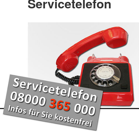
Servicetelefon