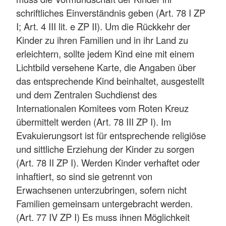
schriftliches Einverständnis geben (Art. 78 I ZP
I; Art. 4 III lit. e ZP II). Um die Rückkehr der
Kinder zu ihren Familien und in ihr Land zu
erleichtern, sollte jedem Kind eine mit einem
Lichtbild versehene Karte, die Angaben über
das entsprechende Kind beinhaltet, ausgestellt
und dem Zentralen Suchdienst des
Internationalen Komitees vom Roten Kreuz
übermittelt werden (Art. 78 III ZP I). Im
Evakuierungsort ist für entsprechende religiöse
und sittliche Erziehung der Kinder zu sorgen
(Art. 78 II ZP I). Werden Kinder verhaftet oder
inhaftiert, so sind sie getrennt von
Erwachsenen unterzubringen, sofern nicht
Familien gemeinsam untergebracht werden.
(Art. 77 IV ZP I) Es muss ihnen Möglichkeit